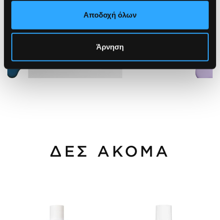
Αποδοχή όλων
Άρνηση
ΔΕΣ ΑΚΟΜΑ