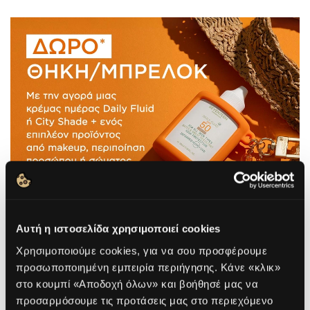
Αυτή η ιστοσελίδα χρησιμοποιεί cookies
Χρησιμοποιούμε cookies, για να σου προσφέρουμε
προσωποποιημένη εμπειρία περιήγησης. Κάνε «κλικ»
στο κουμπί «Αποδοχή όλων» και βοήθησέ μας να
προσαρμόσουμε τις προτάσεις μας στο περιεχόμενο
ΤΙ ΕΙΝΑΙ