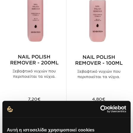
NAIL POLISH
NAIL POLISH
REMOVER - 200ML
REMOVER - 100ML
Ξεβαφτικό νυχιών που
Ξεβαφτικό νυχιών που
περιποιείται τα νύχια.
περιποιείται τα νύχια.
7,20€
4,80€
ΠΡΟΣΘΗΚΗ ΣΤΟ
ΠΡΟΣΘΗΚΗ ΣΤΟ
ΚΑΛΑΘΙ
ΚΑΛΑΘΙ
Αυτή η ιστοσελίδα χρησιμοποιεί cookies