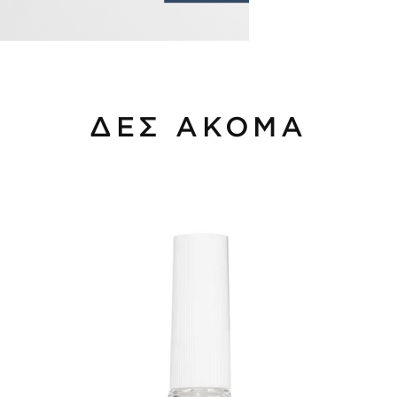
ΔΕΣ ΑΚΟΜΑ