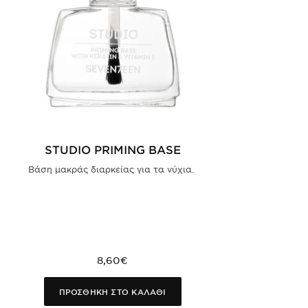
STUDIO PRIMING BASE
Βάση μακράς διαρκείας για τα νύχια.
8,60€
ΠΡΟΣΘΗΚΗ ΣΤΟ ΚΑΛΑΘΙ