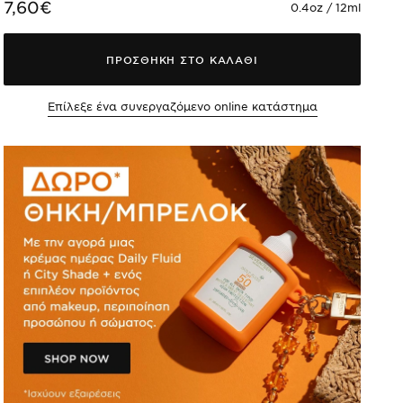
7,60€
0.4oz / 12ml
ΠΡΟΣΘΗΚΗ ΣΤΟ ΚΑΛΑΘΙ
Επίλεξε ένα συνεργαζόμενο online κατάστημα