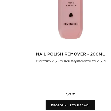
NAIL POLISH REMOVER - 200ML
Ξεβαφτικό νυχιών που περιποιείται τα νύχια.
7,20€
ΠΡΟΣΘΗΚΗ ΣΤΟ ΚΑΛΑΘΙ