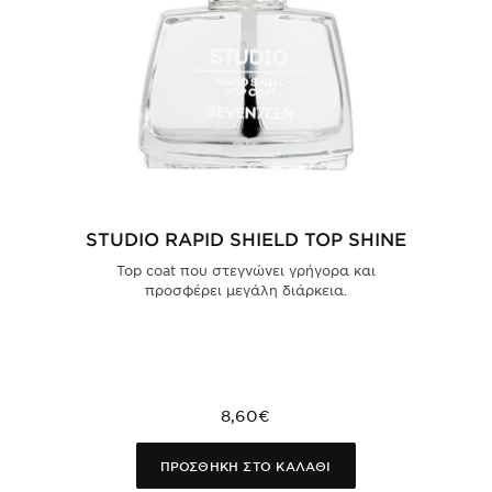
STUDIO RAPID SHIELD TOP SHINE
Top coat που στεγνώνει γρήγορα και
προσφέρει μεγάλη διάρκεια.
8,60€
ΠΡΟΣΘΗΚΗ ΣΤΟ ΚΑΛΑΘΙ