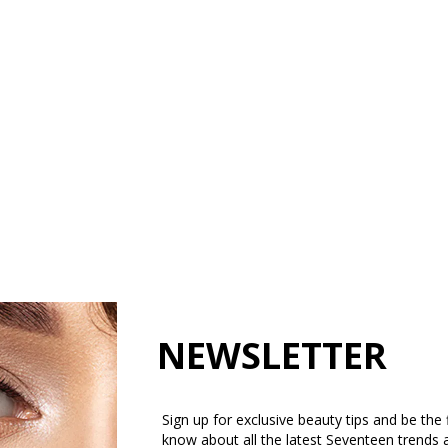
NEWSLETTER
Sign up for exclusive beauty tips and be the f
know about all the latest Seventeen trends 