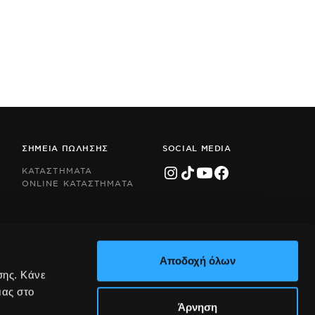
ΣΗΜΕΙΑ ΠΩΛΗΣΗΣ
SOCIAL MEDIA
ΚΑΤΑΣΤΗΜΑΤΑ
ONLINE ΚΑΤΑΣΤΗΜΑΤΑ
Αποδοχή όλων
σης. Κάνε
μας στο
Άρνηση