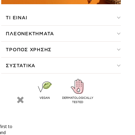
ΤΙ ΕΙΝΑΙ
ΠΛΕΟΝΕΚΤΗΜΑΤΑ
ΤΡΟΠΟΣ ΧΡΗΣΗΣ
ΣΥΣΤΑΤΙΚΑ
VEGAN
DERMATOLOGICALLY
TESTED
irst to
and