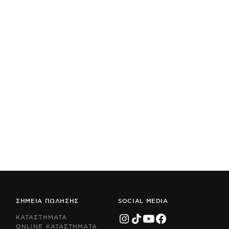
ΣΗΜΕΙΑ ΠΩΛΗΣΗΣ
SOCIAL MEDIA
ΚΑΤΑΣΤΗΜΑΤΑ
ONLINE ΚΑΤΑΣΤΗΜΑΤΑ