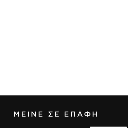
ΜΕΙΝΕ ΣΕ ΕΠΑΦΗ
Διεύθυνση