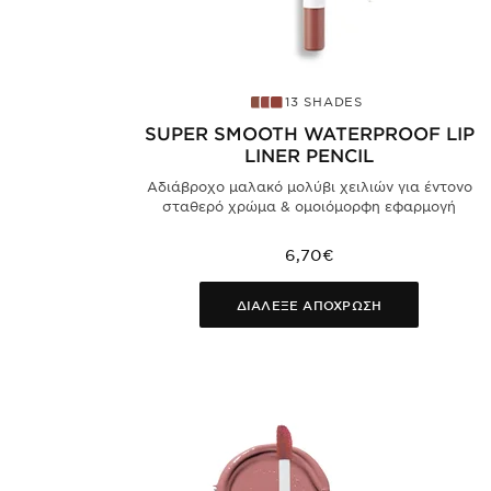
13 SHADES
SUPER SMOOTH WATERPROOF LIP
LINER PENCIL
Αδιάβροχο μαλακό μολύβι χειλιών για έντονο
σταθερό χρώμα & ομοιόμορφη εφαρμογή
6,70€
ΔΙΑΛΕΞΕ ΑΠΟΧΡΩΣΗ