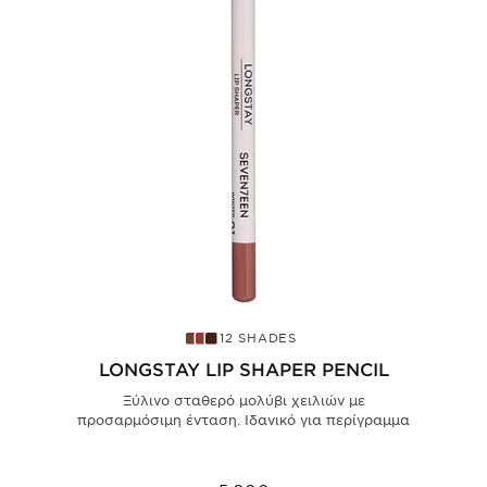
12 SHADES
LONGSTAY LIP SHAPER PENCIL
Ξύλινο σταθερό μολύβι χειλιών με
προσαρμόσιμη ένταση. Ιδανικό για περίγραμμα