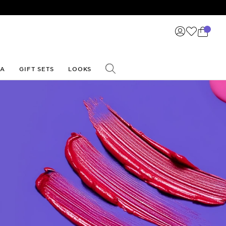
ΙΑ
GIFT SETS
LOOKS