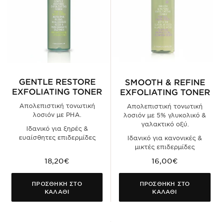
GENTLE RESTORE
SMOOTH & REFINE
EXFOLIATING TONER
EXFOLIATING TONER
Απολεπιστική τονωτική
Απολεπιστική τονωτική
λοσιόν με PHA.
λοσιόν με 5% γλυκολικό &
γαλακτικό οξύ.
Ιδανικό για ξηρές &
ευαίσθητες επιδερμίδες
Ιδανικό για κανονικές &
μικτές επιδερμίδες
18,20€
16,00€
ΠΡΟΣΘΗΚΗ ΣΤΟ
ΠΡΟΣΘΗΚΗ ΣΤΟ
ΚΑΛΑΘΙ
ΚΑΛΑΘΙ