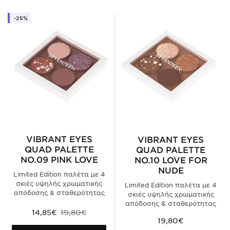
-25%
VIBRANT EYES
VIBRANT EYES
QUAD PALETTE
QUAD PALETTE
NO.09 PINK LOVE
NO.10 LOVE FOR
NUDE
Limited Edition παλέτα με 4
σκιές υψηλής χρωματικής
Limited Edition παλέτα με 4
απόδοσης & σταθερότητας
σκιές υψηλής χρωματικής
απόδοσης & σταθερότητας
14,85€
19,80€
19,80€