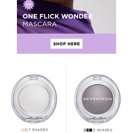
7 SHADES
3 SHADES