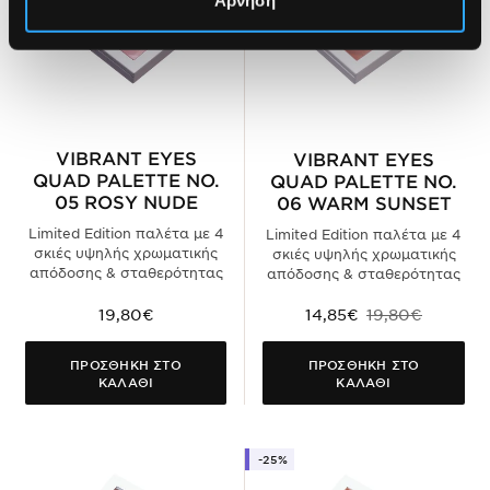
VIBRANT EYES
VIBRANT EYES
QUAD PALETTE NO.
QUAD PALETTE NO.
05 ROSY NUDE
06 WARM SUNSET
Limited Edition παλέτα με 4
Limited Edition παλέτα με 4
σκιές υψηλής χρωματικής
σκιές υψηλής χρωματικής
απόδοσης & σταθερότητας
απόδοσης & σταθερότητας
19,80€
14,85€
19,80€
ΠΡΟΣΘΗΚΗ ΣΤΟ
ΠΡΟΣΘΗΚΗ ΣΤΟ
ΚΑΛΑΘΙ
ΚΑΛΑΘΙ
-25%