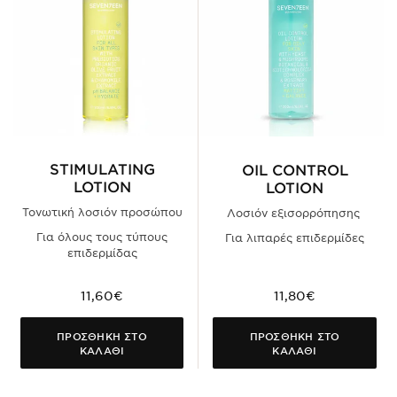
STIMULATING
OIL CONTROL
LOTION
LOTION
Τονωτική λοσιόν προσώπου
Λοσιόν εξισορρόπησης
Για όλους τους τύπους
Για λιπαρές επιδερμίδες
επιδερμίδας
11,60€
11,80€
ΠΡΟΣΘΗΚΗ ΣΤΟ
ΠΡΟΣΘΗΚΗ ΣΤΟ
ΚΑΛΑΘΙ
ΚΑΛΑΘΙ