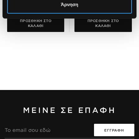
Άρνηση
7,20€
5,50€
ΠΡΟΣΘΗΚΗ ΣΤΟ
ΠΡΟΣΘΗΚΗ ΣΤΟ
ΚΑΛΑΘΙ
ΚΑΛΑΘΙ
ΜΕΙΝΕ ΣΕ ΕΠΑΦΗ
Διεύθυνση
Email