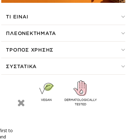
ΤΙ ΕΙΝΑΙ
ΠΛΕΟΝΕΚΤΗΜΑΤΑ
ΤΡΟΠΟΣ ΧΡΗΣΗΣ
ΣΥΣΤΑΤΙΚΑ
VEGAN
DERMATOLOGICALLY
TESTED
irst to
and