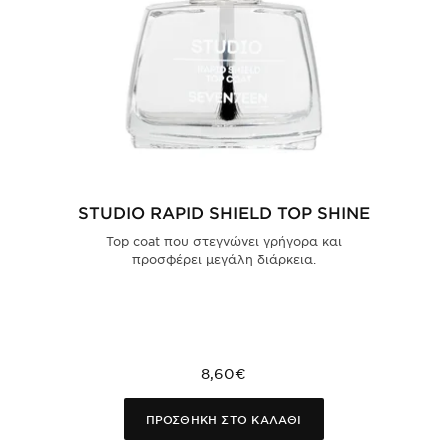
STUDIO RAPID SHIELD TOP SHINE
Top coat που στεγνώνει γρήγορα και
προσφέρει μεγάλη διάρκεια.
8,60€
ΠΡΟΣΘΗΚΗ ΣΤΟ ΚΑΛΑΘΙ