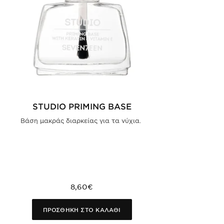
STUDIO PRIMING BASE
Βάση μακράς διαρκείας για τα νύχια.
8,60€
ΠΡΟΣΘΗΚΗ ΣΤΟ ΚΑΛΑΘΙ