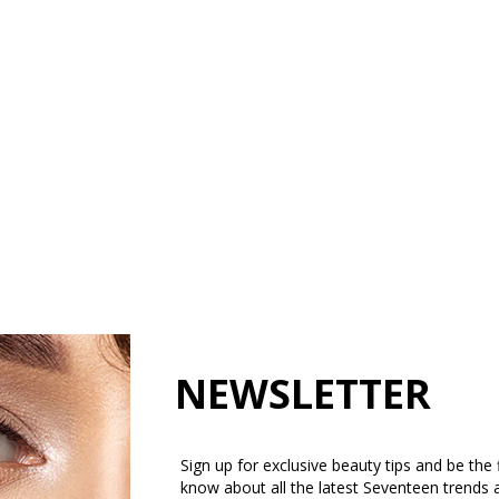
NEWSLETTER
Sign up for exclusive beauty tips and be the f
know about all the latest Seventeen trends 