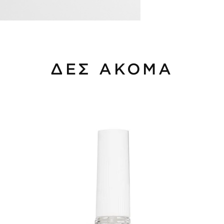
ΔΕΣ ΑΚΟΜΑ