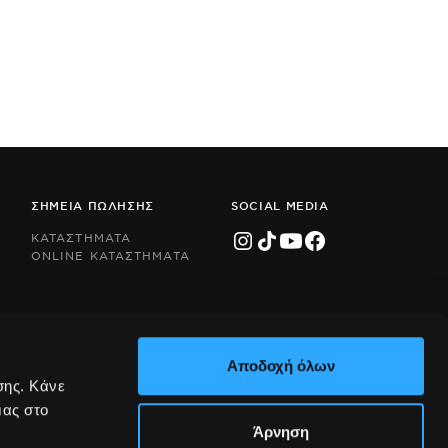
ΣΗΜΕΙΑ ΠΩΛΗΣΗΣ
SOCIAL MEDIA
ΚΑΤΑΣΤΗΜΑΤΑ
ONLINE ΚΑΤΑΣΤΗΜΑΤΑ
Αποδοχή όλων
σης. Κάνε
μας στο
Άρνηση