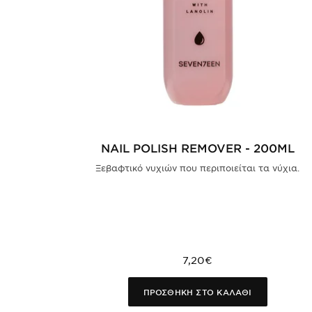
NAIL POLISH REMOVER - 200ML
Ξεβαφτικό νυχιών που περιποιείται τα νύχια.
7,20€
ΠΡΟΣΘΗΚΗ ΣΤΟ ΚΑΛΑΘΙ