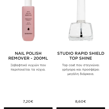
NAIL POLISH
STUDIO RAPID SHIELD
REMOVER - 200ML
TOP SHINE
Ξεβαφτικό νυχιών που
Top coat που στεγνώνει
περιποιείται τα νύχια.
γρήγορα και προσφέρει
μεγάλη διάρκεια.
7,20€
8,60€