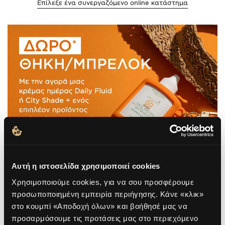
Επίλεξε ένα συνεργαζόμενο online κατάστημα
Αυτή η ιστοσελίδα χρησιμοποιεί cookies
Χρησιμοποιούμε cookies, για να σου προσφέρουμε
προσωποποιημένη εμπειρία περιήγησης. Κάνε «κλικ»
στο κουμπί «Αποδοχή όλων» και βοήθησέ μας να
προσαρμόσουμε τις προτάσεις μας στο περιεχόμενο