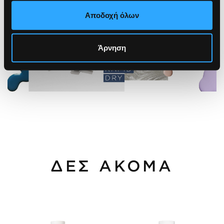
Αποδοχή όλων
Άρνηση
ΔΕΣ ΑΚΟΜΑ