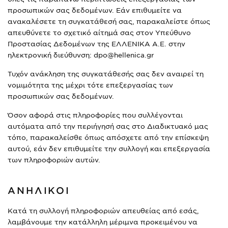
προσωπικών σας δεδομένων. Εάν επιθυμείτε να
ανακαλέσετε τη συγκατάθεσή σας, παρακαλείστε όπως
απευθύνετε το σχετικό αίτημά σας στον Υπεύθυνο
Προστασίας Δεδομένων της ΕΛΛΕΝΙΚΑ Α.Ε. στην
ηλεκτρονική διεύθυνση: dpo@hellenica.gr
Τυχόν ανάκληση της συγκατάθεσής σας δεν αναιρεί τη
νομιμότητα της μέχρι τότε επεξεργασίας των
προσωπικών σας δεδομένων.
Όσον αφορά στις πληροφορίες που συλλέγονται
αυτόματα από την περιήγησή σας στο Διαδικτυακό μας
τόπο, παρακαλείσθε όπως απόσχετε από την επίσκεψη
αυτού, εάν δεν επιθυμείτε την συλλογή και επεξεργασία
των πληροφοριών αυτών.
ΑΝΗΛΙΚΟΙ
Κατά τη συλλογή πληροφοριών απευθείας από εσάς,
λαμβάνουμε την κατάλληλη μέριμνα προκειμένου να