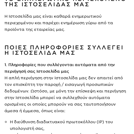
ΤΗΣ ΙΣΤΟΣΕΛΙΔΑΣ ΜΑΣ
H Ιστοσελίδα μας είναι καθαρά ενημερωτικού
περιεχομένου και παρέχει ενημέρωση γύρω από τα
προϊόντα της εταιρείας μας.
ΠΟΙΕΣ ΠΛΗΡΟΦΟΡΙΕΣ ΣΥΛΛΕΓΕΙ
Η ΙΣΤΟΣΕΛΙΔΑ ΜΑΣ
1. Πληροφορίες που συλλέγονται αυτόματα από την
περιήγησή σας Ιστοσελίδα μας
Η απλή περιήγηση στην Ιστοσελίδα μας δεν απαιτεί από
τον επισκέπτη την παροχή / εισαγωγή προσωπικών
δεδομένων. Ωστόσο, με μόνη την επίσκεψη και περιήγηση
στην Ιστοσελίδα μπορεί να συλλεχθούν αυτόματα
ορισμένες οι οποίες μπορούν να σας ταυτοποιήσουν
άμεσα ή έμμεσα, όπως είναι:
Η διεύθυνση διαδικτυακού πρωτοκόλλου (ΙΡ) του
υπολογιστή σας,