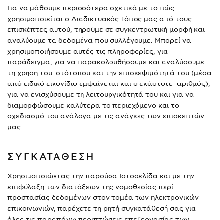
Για να μάθουμε περισσότερα σχετικά με το πώς
χρησιμοποιείται ο Διαδικτυακός Τόπος μας από τους
επισκέπτες αυτού, τηρούμε σε συγκεντρωτική μορφή και
αναλύουμε τα δεδομένα που συλλέγουμε. Μπορεί να
χρησιμοποιήσουμε αυτές τις πληροφορίες, για
παράδειγμα, για να παρακολουθήσουμε και αναλύσουμε
τη χρήση του Ιστότοπου και την επισκεψιμότητά του (μέσα
από ειδικό εικονίδιο εμφαίνεται και ο εκάστοτε αριθμός),
για να ενισχύσουμε τη λειτουργικότητά του και για να
διαμορφώσουμε καλύτερα το περιεχόμενο και το
σχεδιασμό του ανάλογα με τις ανάγκες των επισκεπτών
μας.
ΣΥΓΚΑΤΑΘΕΣΗ
Χρησιμοποιώντας την παρούσα Ιστοσελίδα και με την
επιφύλαξη των διατάξεων της νομοθεσίας περί
προστασίας δεδομένων στον τομέα των ηλεκτρονικών
επικοινωνιών, παρέχετε τη ρητή συγκατάθεσή σας για
όλες τις παραπάνω περιπτώσεις επεξεργασίας των