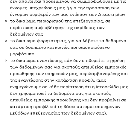
δεν απαιτείται προκειμένου να συμμορφωθούμε με τις
έννομες υποχρεώσεις μας ή για την προάσπιση των
έννομων συμφερόντων μας ενώπιον των Δικαστηρίων
το δικαίωμα περιορισμού της επεξεργασίας, σε
περίπτωση αμφισβήτησης της ακρίβειας των
δεδομένων σας
το δικαίωμα φορητότητας, για να λάβετε τα δεδομένα
σας σε δομημένο και κοινώς χρησιμοποιούμενο
μορφότυπο
το δικαίωμα εναντίωσης, εάν δεν επιθυμείτε τη χρήση
των δεδομένων σας για σκοπούς απευθείας εμπορικής
προώθησης των υπηρεσιών μας, περιλαμβανομένης και
της εναντίωσης στην κατάρτιση προφίλ. (Σας
ενημερώνουμε σε κάθε περίπτωση ότι η Ιστοσελίδα μας
δεν χρησιμοποιεί τα δεδομένα σας για σκοπούς
απευθείας εμπορικής προώθησης και δεν προβαίνει σε
κατάρτιση προφίλ επί τη βάσει αυτοματοποιημένων
μεθόδων επεξεργασίας των δεδομένων σας).