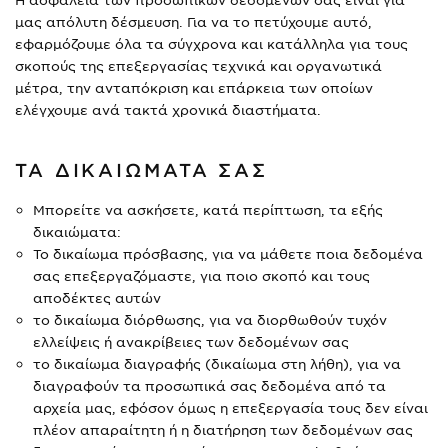
μας απόλυτη δέσμευση. Για να το πετύχουμε αυτό,
εφαρμόζουμε όλα τα σύγχρονα και κατάλληλα για τους
σκοπούς της επεξεργασίας τεχνικά και οργανωτικά
μέτρα, την ανταπόκριση και επάρκεια των οποίων
ελέγχουμε ανά τακτά χρονικά διαστήματα.
ΤΑ ΔΙΚΑΙΩΜΑΤΑ ΣΑΣ
Μπορείτε να ασκήσετε, κατά περίπτωση, τα εξής
δικαιώματα:
Το δικαίωμα πρόσβασης, για να μάθετε ποια δεδομένα
σας επεξεργαζόμαστε, για ποιο σκοπό και τους
αποδέκτες αυτών
το δικαίωμα διόρθωσης, για να διορθωθούν τυχόν
ελλείψεις ή ανακρίβειες των δεδομένων σας
το δικαίωμα διαγραφής (δικαίωμα στη λήθη), για να
διαγραφούν τα προσωπικά σας δεδομένα από τα
αρχεία μας, εφόσον όμως η επεξεργασία τους δεν είναι
πλέον απαραίτητη ή η διατήρηση των δεδομένων σας