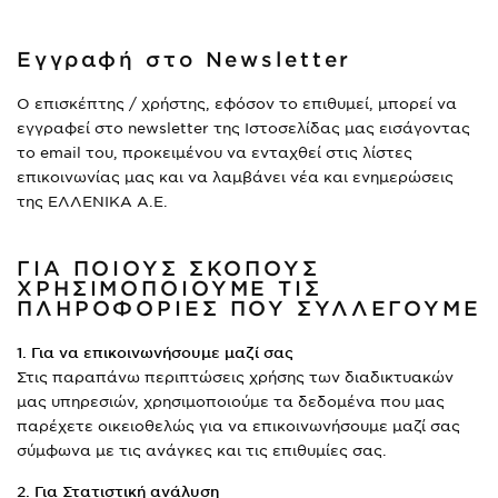
Εγγραφή στο Newsletter
Ο επισκέπτης / χρήστης, εφόσον το επιθυμεί, μπορεί να
εγγραφεί στο newsletter της Ιστοσελίδας μας εισάγοντας
το email του, προκειμένου να ενταχθεί στις λίστες
επικοινωνίας μας και να λαμβάνει νέα και ενημερώσεις
της ΕΛΛΕΝΙΚΑ Α.Ε.
ΓΙΑ ΠΟΙΟΥΣ ΣΚΟΠΟΥΣ
ΧΡΗΣΙΜΟΠΟΙΟΥΜΕ ΤΙΣ
ΠΛΗΡΟΦΟΡΙΕΣ ΠΟΥ ΣΥΛΛΕΓΟΥΜΕ
1. Για να επικοινωνήσουμε μαζί σας
Στις παραπάνω περιπτώσεις χρήσης των διαδικτυακών
μας υπηρεσιών, χρησιμοποιούμε τα δεδομένα που μας
παρέχετε οικειοθελώς για να επικοινωνήσουμε μαζί σας
σύμφωνα με τις ανάγκες και τις επιθυμίες σας.
2. Για Στατιστική ανάλυση