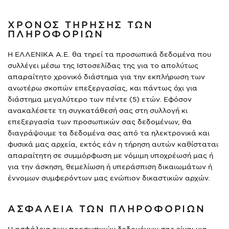
ΧΡΟΝΟΣ ΤΗΡΗΣΗΣ ΤΩΝ
ΠΛΗΡΟΦΟΡΙΩΝ
Η ΕΛΛΕΝΙΚΑ Α.Ε. θα τηρεί τα προσωπικά δεδομένα που
συλλέγει μέσω της Ιστοσελίδας της για το απολύτως
απαραίτητο χρονικό διάστημα για την εκπλήρωση των
ανωτέρω σκοπών επεξεργασίας, και πάντως όχι για
διάστημα μεγαλύτερο των πέντε (5) ετών. Εφόσον
ανακαλέσετε τη συγκατάθεσή σας στη συλλογή κι
επεξεργασία των προσωπικών σας δεδομένων, θα
διαγράψουμε τα δεδομένα σας από τα ηλεκτρονικά και
φυσικά μας αρχεία, εκτός εάν η τήρηση αυτών καθίσταται
απαραίτητη σε συμμόρφωση με νόμιμη υποχρέωσή μας ή
για την άσκηση, θεμελίωση ή υπεράσπιση δικαιωμάτων ή
έννομων συμφερόντων μας ενώπιον δικαστικών αρχών.
ΑΣΦΑΛΕΙΑ ΤΩΝ ΠΛΗΡΟΦΟΡΙΩΝ
Η ασφάλεια των προσωπικών δεδομένων σας είναι για