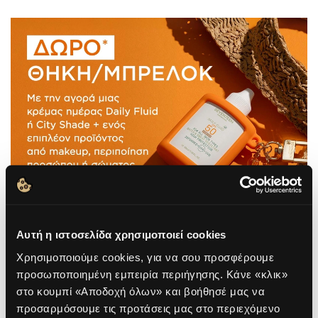
Αυτή η ιστοσελίδα χρησιμοποιεί cookies
Χρησιμοποιούμε cookies, για να σου προσφέρουμε
προσωποποιημένη εμπειρία περιήγησης. Κάνε «κλικ»
στο κουμπί «Αποδοχή όλων» και βοήθησέ μας να
προσαρμόσουμε τις προτάσεις μας στο περιεχόμενο
ΤΙ ΕΙΝΑΙ