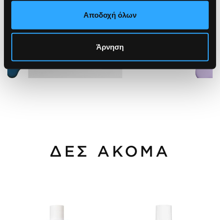
Αποδοχή όλων
Άρνηση
ΔΕΣ ΑΚΟΜΑ