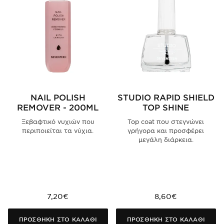
NAIL POLISH
STUDIO RAPID SHIELD
REMOVER - 200ML
TOP SHINE
Ξεβαφτικό νυχιών που
Top coat που στεγνώνει
περιποιείται τα νύχια.
γρήγορα και προσφέρει
μεγάλη διάρκεια.
7,20€
8,60€
ΠΡΟΣΘΗΚΗ ΣΤΟ ΚΑΛΑΘΙ
ΠΡΟΣΘΗΚΗ ΣΤΟ ΚΑΛΑΘΙ