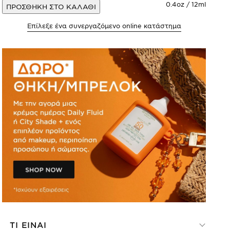
0.4oz / 12ml
ΠΡΟΣΘΗΚΗ ΣΤΟ ΚΑΛΑΘΙ
Επίλεξε ένα συνεργαζόμενο online κατάστημα
ΤΙ ΕΙΝΑΙ