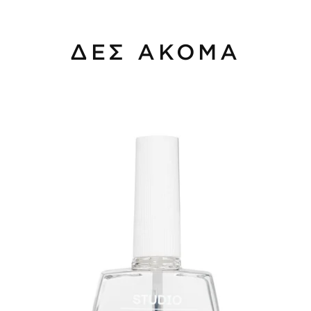
ΔΕΣ ΑΚΟΜΑ