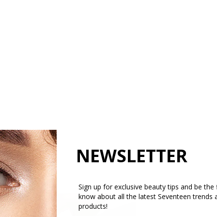
NEWSLETTER
Sign up for exclusive beauty tips and be the f
know about all the latest Seventeen trends 
products!