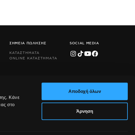
ΣΗΜΕΙΑ ΠΩΛΗΣΗΣ
SOCIAL MEDIA
ΚΑΤΑΣΤΗΜΑΤΑ
ONLINE ΚΑΤΑΣΤΗΜΑΤΑ
Αποδοχή όλων
σης. Κάνε
μας στο
Άρνηση