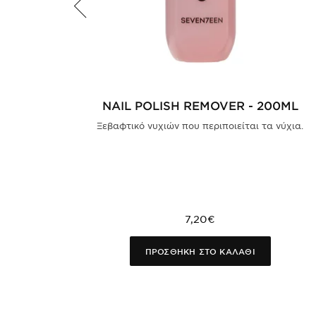
NAIL POLISH REMOVER - 200ML
Ξεβαφτικό νυχιών που περιποιείται τα νύχια.
7,20€
ΠΡΟΣΘΗΚΗ ΣΤΟ ΚΑΛΑΘΙ