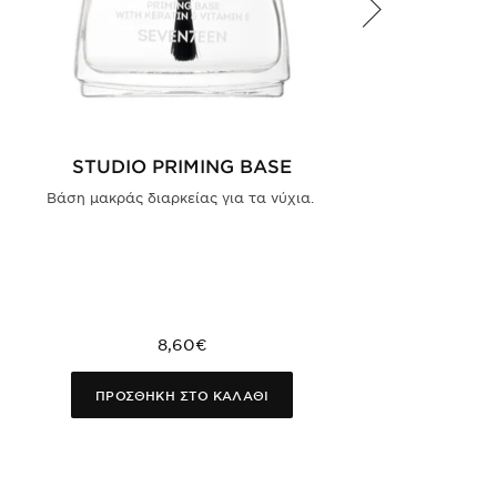
STUDIO PRIMING BASE
Βάση μακράς διαρκείας για τα νύχια.
8,60€
ΠΡΟΣΘΗΚΗ ΣΤΟ ΚΑΛΑΘΙ