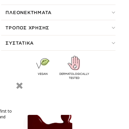
ΠΛΕΟΝΕΚΤΗΜΑΤΑ
ΤΡΟΠΟΣ ΧΡΗΣΗΣ
ΣΥΣΤΑΤΙΚΑ
VEGAN
DERMATOLOGICALLY
TESTED
irst to
and