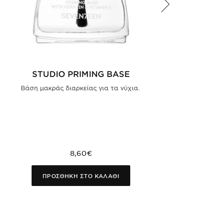
STUDIO PRIMING BASE
Βάση μακράς διαρκείας για τα νύχια.
8,60€
ΠΡΟΣΘΗΚΗ ΣΤΟ ΚΑΛΑΘΙ