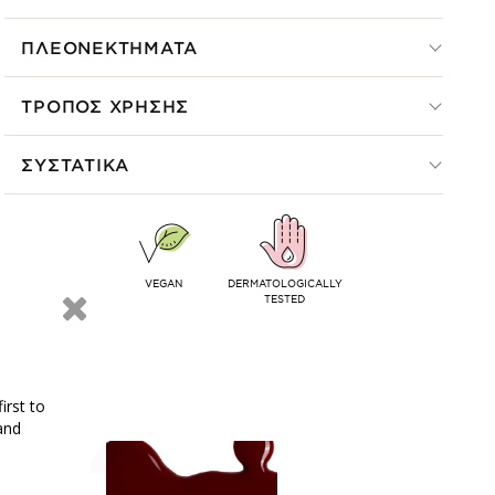
ΠΛΕΟΝΕΚΤΗΜΑΤΑ
ΤΡΟΠΟΣ ΧΡΗΣΗΣ
ΣΥΣΤΑΤΙΚΑ
VEGAN
DERMATOLOGICALLY
TESTED
irst to
and