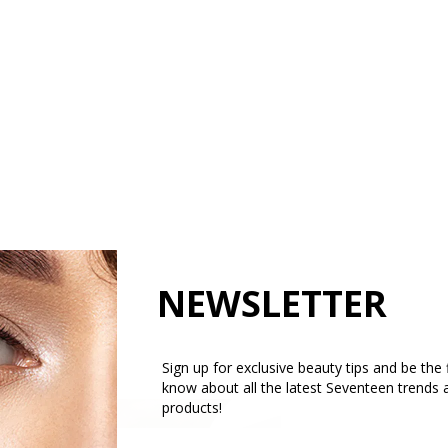
NEWSLETTER
Sign up for exclusive beauty tips and be the f
know about all the latest Seventeen trends 
products!