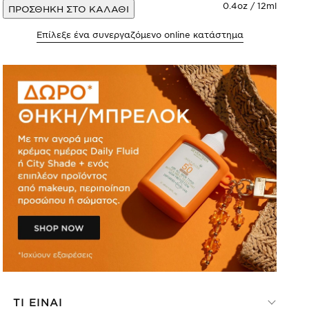
0.4oz / 12ml
ΠΡΟΣΘΗΚΗ ΣΤΟ ΚΑΛΑΘΙ
Επίλεξε ένα συνεργαζόμενο online κατάστημα
ΤΙ ΕΙΝΑΙ