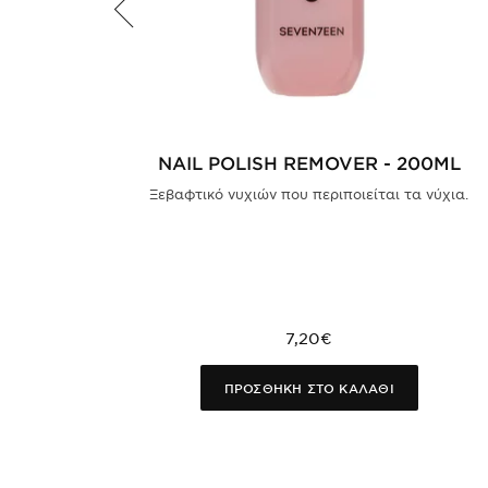
NAIL POLISH REMOVER - 200ML
Ξεβαφτικό νυχιών που περιποιείται τα νύχια.
7,20€
ΠΡΟΣΘΗΚΗ ΣΤΟ ΚΑΛΑΘΙ