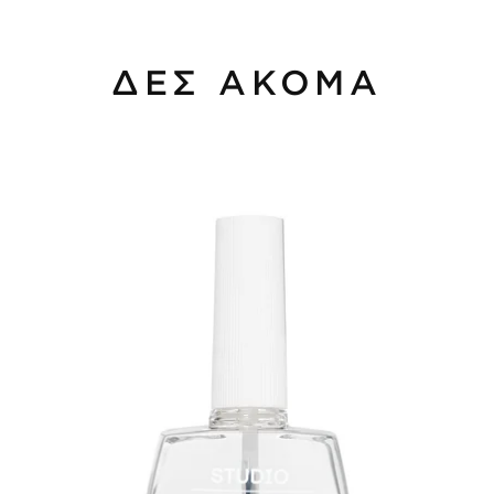
ΔΕΣ ΑΚΟΜΑ