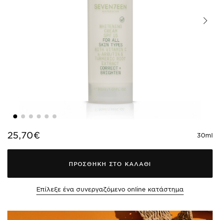
25,70€
30ml
ΠΡΟΣΘΗΚΗ ΣΤΟ ΚΑΛΑΘΙ
Επίλεξε ένα συνεργαζόμενο online κατάστημα