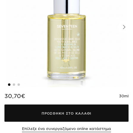
30,70€
30ml
ΠΡΟΣΘΗΚΗ ΣΤΟ ΚΑΛΑΘΙ
Επίλεξε ένα συνεργαζόμενο online κατάστημα