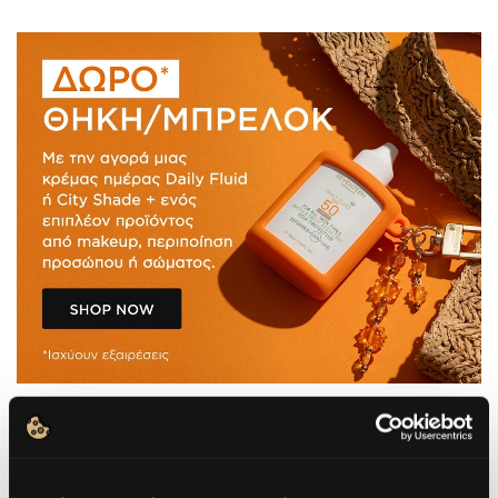
ΤΙ ΕΙΝΑΙ