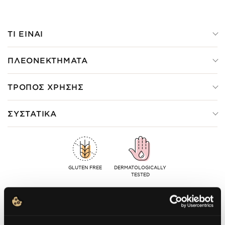
ΤΙ ΕΙΝΑΙ
ΠΛΕΟΝΕΚΤΗΜΑΤΑ
ΤΡΟΠΟΣ ΧΡΗΣΗΣ
ΣΥΣΤΑΤΙΚΑ
GLUTEN FREE
DERMATOLOGICALLY
TESTED