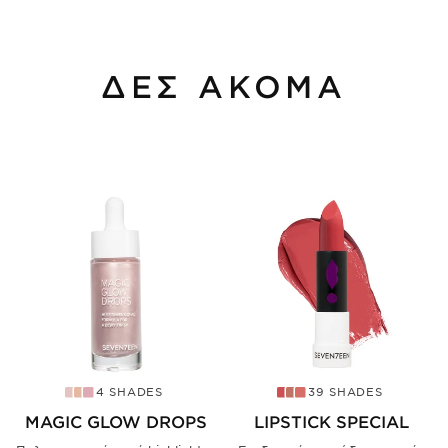
ΔΕΣ ΑΚΟΜΑ
4 SHADES
39 SHADES
MAGIC GLOW DROPS
LIPSTICK SPECIAL