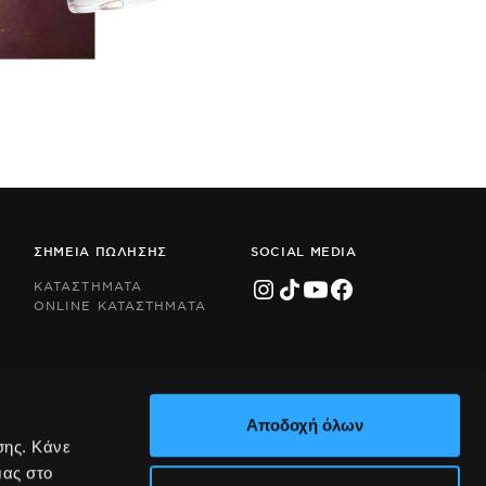
ΣΗΜΕΙΑ ΠΩΛΗΣΗΣ
SOCIAL MEDIA
ΚΑΤΑΣΤΗΜΑΤΑ
ONLINE ΚΑΤΑΣΤΗΜΑΤΑ
Αποδοχή όλων
σης. Κάνε
μας στο