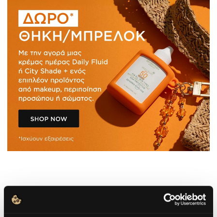
ΤΙ ΕΙΝΑΙ