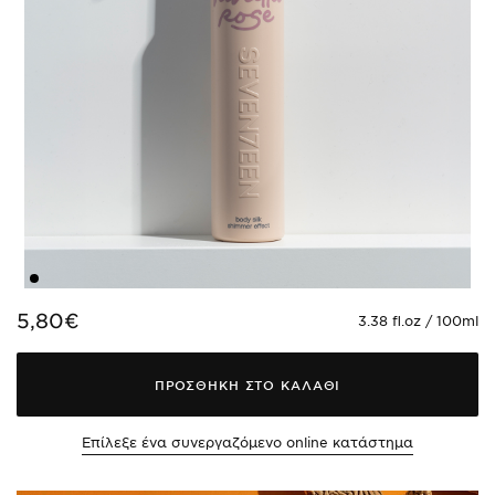
5,80€
3.38 fl.oz / 100ml
ΠΡΟΣΘΗΚΗ ΣΤΟ ΚΑΛΑΘΙ
Επίλεξε ένα συνεργαζόμενο online κατάστημα