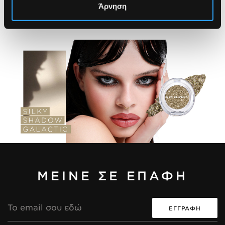
Άρνηση
ΜΕΙΝΕ ΣΕ ΕΠΑΦΗ
Διεύθυνση
Email