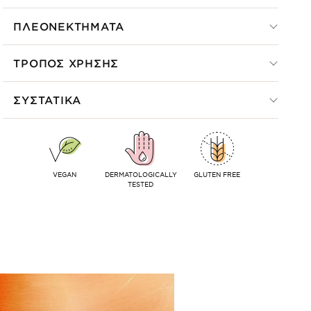
ΠΛΕΟΝΕΚΤΗΜΑΤΑ
ΤΡΟΠΟΣ ΧΡΗΣΗΣ
ΣΥΣΤΑΤΙΚΑ
VEGAN
DERMATOLOGICALLY
GLUTEN FREE
TESTED