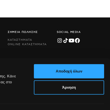
ΣΗΜΕΙΑ ΠΩΛΗΣΗΣ
SOCIAL MEDIA
ΚΑΤΑΣΤΗΜΑΤΑ
ONLINE ΚΑΤΑΣΤΗΜΑΤΑ
Αποδοχή όλων
σης. Κάνε
μας στο
Άρνηση