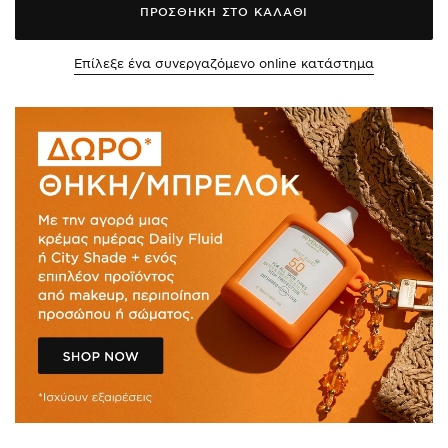
ΠΡΟΣΘΗΚΗ ΣΤΟ ΚΑΛΑΘΙ
Επίλεξε ένα συνεργαζόμενο online κατάστημα