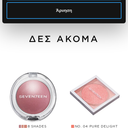
Άρνηση
ΔΕΣ ΑΚΟΜΑ
8 SHADES
NO. 04 PURE DELIGHT