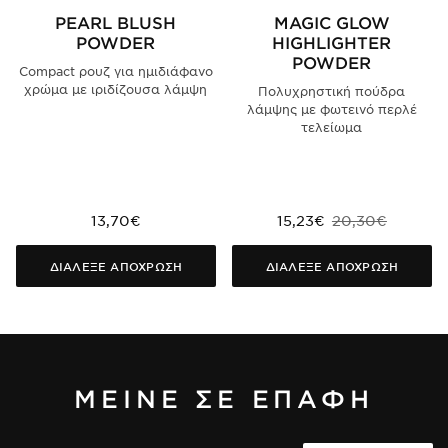
PEARL BLUSH
MAGIC GLOW
POWDER
HIGHLIGHTER
POWDER
Compact ρουζ για ημιδιάφανο
χρώμα με ιριδίζουσα λάμψη
Πολυχρηστική πούδρα
λάμψης με φωτεινό περλέ
τελείωμα
13,70€
15,23€
20,30€
ΔΙΑΛΕΞΕ ΑΠΟΧΡΩΣΗ
ΔΙΑΛΕΞΕ ΑΠΟΧΡΩΣΗ
ΜΕΙΝΕ ΣΕ ΕΠΑΦΗ
Διεύθυνση