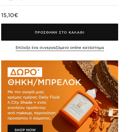
15,10€
ΠΡΟΣΘΗΚΗ ΣΤΟ ΚΑΛΑΘΙ
Επίλεξε ένα συνεργαζόμενο online κατάστημα