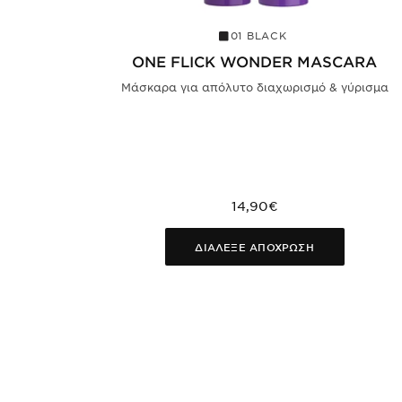
01 BLACK
ONE FLICK WONDER MASCARA
Μάσκαρα για απόλυτο διαχωρισμό & γύρισμα
14,90€
ΔΙΑΛΕΞΕ ΑΠΟΧΡΩΣΗ