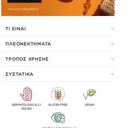
ΤΙ ΕΙΝΑΙ
ΠΛΕΟΝΕΚΤΗΜΑΤΑ
ΤΡΟΠΟΣ ΧΡΗΣΗΣ
ΣΥΣΤΑΤΙΚΑ
DERMATOLOGICALLY
GLUTEN FREE
VEGAN
TESTED