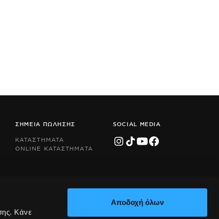
ΣΗΜΕΙΑ ΠΩΛΗΣΗΣ
SOCIAL MEDIA
ΚΑΤΑΣΤΗΜΑΤΑ
ONLINE ΚΑΤΑΣΤΗΜΑΤΑ
Αποδοχή όλων
σης. Κάνε