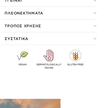
ΤΙ ΕΙΝΑΙ
ΠΛΕΟΝΕΚΤΗΜΑΤΑ
ΤΡΟΠΟΣ ΧΡΗΣΗΣ
ΣΥΣΤΑΤΙΚΑ
VEGAN
DERMATOLOGICALLY
GLUTEN FREE
TESTED