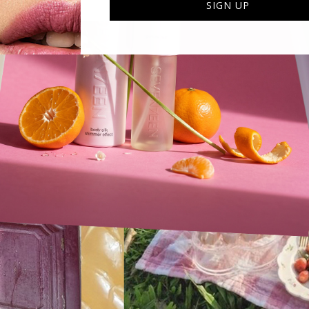
SIGN UP