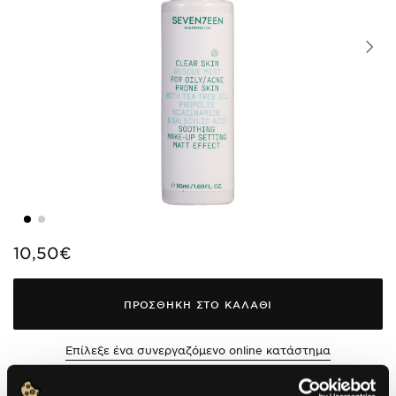
10,50€
ΠΡΟΣΘΗΚΗ ΣΤΟ ΚΑΛΑΘΙ
Επίλεξε ένα συνεργαζόμενο online κατάστημα