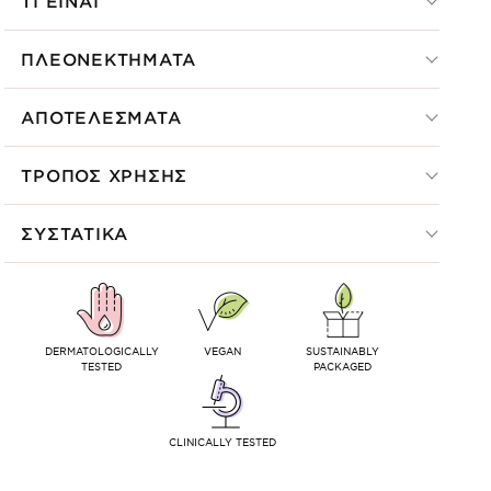
ΤΙ ΕΙΝΑΙ
ΠΛΕΟΝΕΚΤΗΜΑΤΑ
ΑΠΟΤΕΛΕΣΜΑΤΑ
ΤΡΟΠΟΣ ΧΡΗΣΗΣ
ΣΥΣΤΑΤΙΚΑ
DERMATOLOGICALLY
VEGAN
SUSTAINABLY
TESTED
PACKAGED
CLINICALLY TESTED