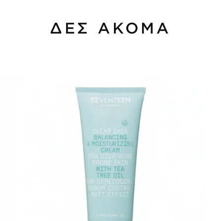
ΔΕΣ ΑΚΟΜΑ