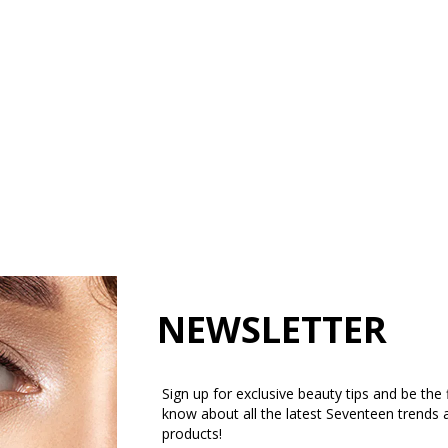
NEWSLETTER
Sign up for exclusive beauty tips and be the f
know about all the latest Seventeen trends 
products!