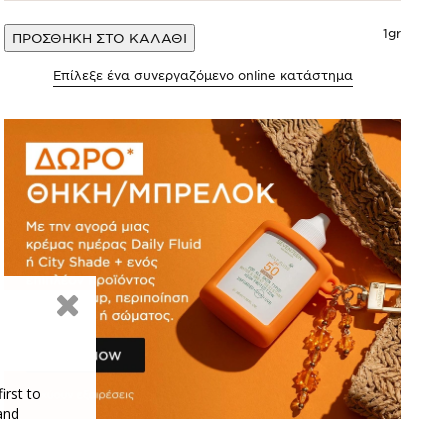
1gr
ΠΡΟΣΘΗΚΗ ΣΤΟ ΚΑΛΑΘΙ
Επίλεξε ένα συνεργαζόμενο online κατάστημα
irst to
and