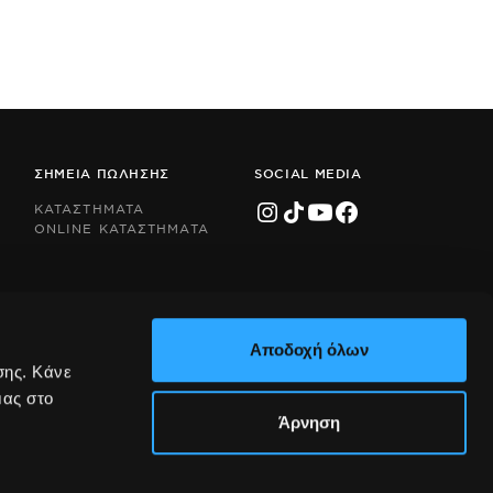
ΣΗΜΕΙΑ ΠΩΛΗΣΗΣ
SOCIAL MEDIA
ΚΑΤΑΣΤΗΜΑΤΑ
ONLINE ΚΑΤΑΣΤΗΜΑΤΑ
Αποδοχή όλων
σης. Κάνε
μας στο
Άρνηση